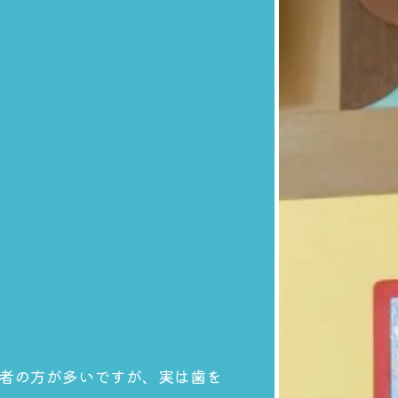
者の方が多いですが、実は歯を