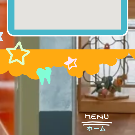
MENU
ホーム