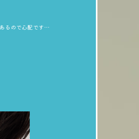
あるので心配です…