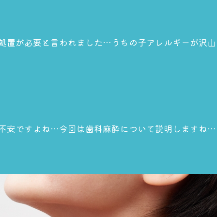
処置が必要と言われました…うちの子アレルギーが沢山
不安ですよね…今回は歯科麻酔について説明しますね…