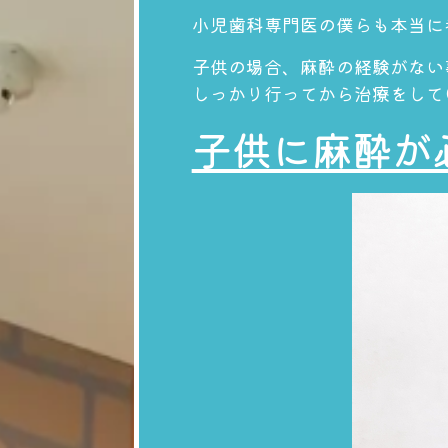
小児歯科専門医の僕らも本当に
子供の場合、麻酔の経験がない
しっかり行ってから治療をして
子供に麻酔が