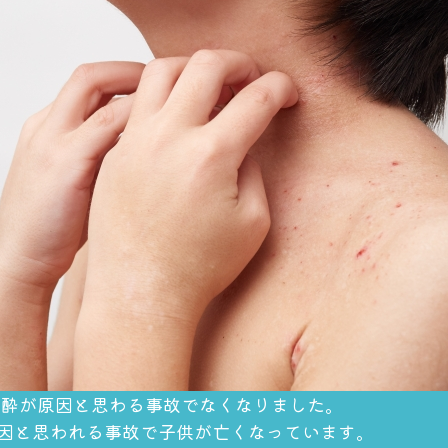
が麻酔が原因と思わる事故でなくなりました。
因と思われる事故で子供が亡くなっています。