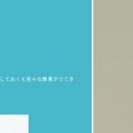
しておくと色々な弊害がでてき