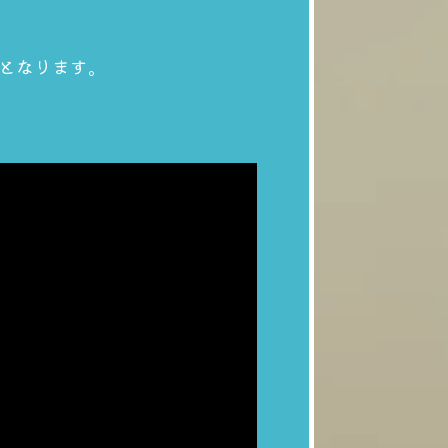
となります。