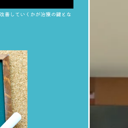
改善していくかが治療の鍵とな