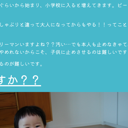
ぐらいから始まり、小学校に入ると増えてきます。ピー
しゃぶりと違って
大人になってからもやる！！
ってこと
リーマンいますよね？？汚い…でも本人も止めなきゃて
やめれないからこそ、子供に止めさせるのは難しいです
るのが難しいです。
すか？？