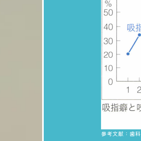
参考文献：歯科