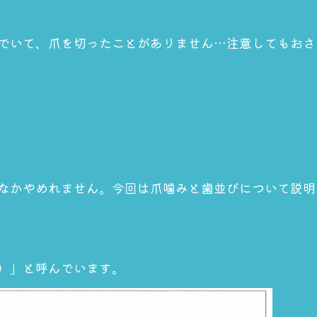
でいて、爪を切ったことがありません…注意してもおさ
なかやめれません。今回は爪噛みと歯並びについて説明
）」と呼んでいます。