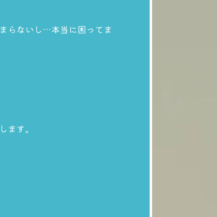
まらないし…本当に困ってま
します。