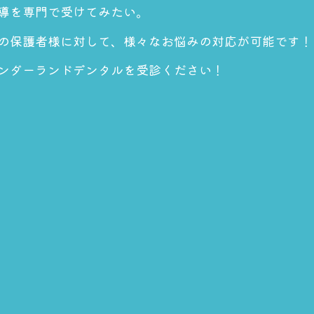
導を専門で受けてみたい。
の保護者様に対して、様々なお悩みの対応が可能です！
ンダーランドデンタルを受診ください！