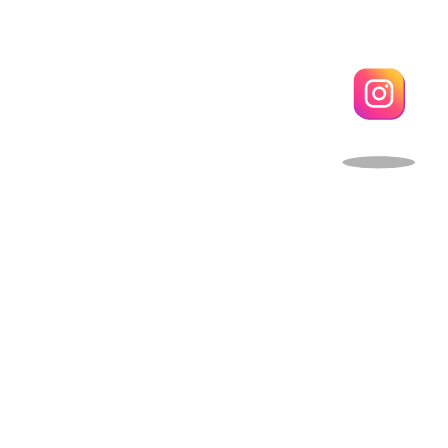
スタッフ紹介
ごいところを紹介！
アクセス