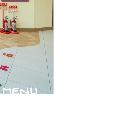
MENU
ホーム
診療内容
施設紹介