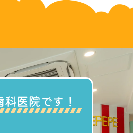
歯科医院です！