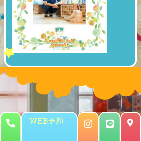
WEB予約