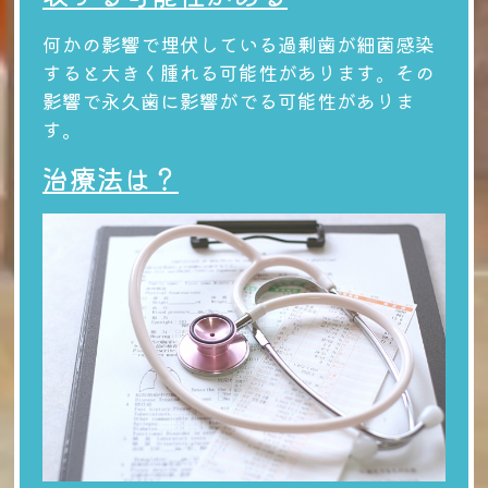
何かの影響で埋伏している過剰歯が細菌感染
すると大きく腫れる可能性があります。その
影響で永久歯に影響がでる可能性がありま
す。
治療法は？