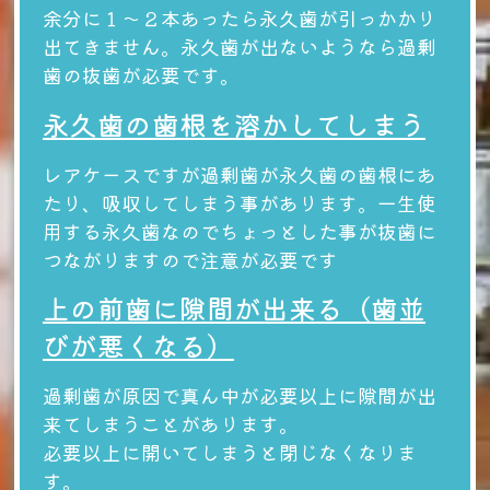
余分に１〜２本あったら永久歯が引っかかり
出てきません。永久歯が出ないようなら過剰
歯の抜歯が必要です。
永久歯の歯根を溶かしてしまう
レアケースですが過剰歯が永久歯の歯根にあ
たり、吸収してしまう事があります。一生使
用する永久歯なのでちょっとした事が抜歯に
つながりますので注意が必要です
上の前歯に隙間が出来る（歯並
びが悪くなる）
過剰歯が原因で真ん中が必要以上に隙間が出
来てしまうことがあります。
必要以上に開いてしまうと閉じなくなりま
す。